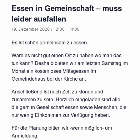
Essen in Gemeinschaft – muss
leider ausfallen
19. Dezember 2020 / 12:00
-
14:00
Es ist schön gemeinsam zu essen.
Wäre es nicht gut einen Ort zu haben wo man das
tun kann? Deshalb bieten wir am letzten Samstag im
Monat ein kostenloses Mittagessen im
Gemeindehaus bei der Kirche an.
Anschließend ist noch Zeit zu klönen und
zusammen zu sein. Herzlich eingeladen sind alle,
die gern in Gesellschaft essen sowie Menschen, die
nur wenig Einkommen zur Verfügung haben.
Für die Planung bitten wir -wenn möglich- um
Anmeldung.