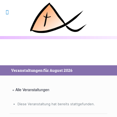
Veranstaltungen für August 2026
« Alle Veranstaltungen
Diese Veranstaltung hat bereits stattgefunden.