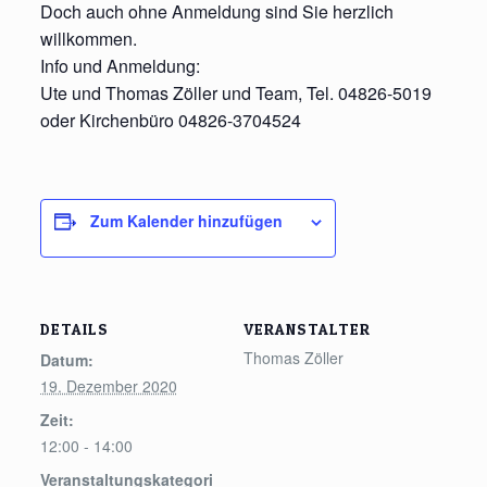
Doch auch ohne Anmeldung sind Sie herzlich
willkommen.
Info und Anmeldung:
Ute und Thomas Zöller und Team, Tel. 04826-5019
oder Kirchenbüro 04826-3704524
Zum Kalender hinzufügen
DETAILS
VERANSTALTER
Thomas Zöller
Datum:
19. Dezember 2020
Zeit:
12:00 - 14:00
Veranstaltungskategori