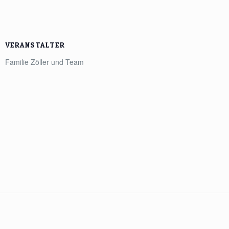
VERANSTALTER
Familie Zöller und Team