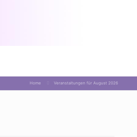
Home
Veranstaltungen für August 2026