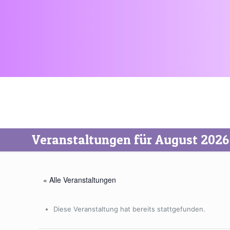
Veranstaltungen für August 2026
« Alle Veranstaltungen
Diese Veranstaltung hat bereits stattgefunden.