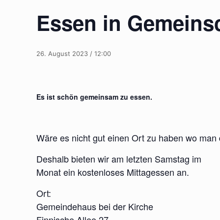
Essen in Gemeins
26. August 2023 / 12:00
Es ist schön gemeinsam zu essen.
Wäre es nicht gut einen Ort zu haben wo man
Deshalb bieten wir am letzten Samstag im
Monat ein kostenloses Mittagessen an.
Ort:
Gemeindehaus bei der Kirche
Finnische Allee 27