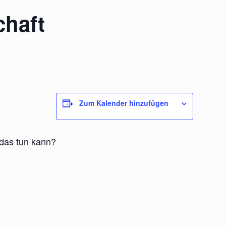
chaft
Zum Kalender hinzufügen
 das tun kann?