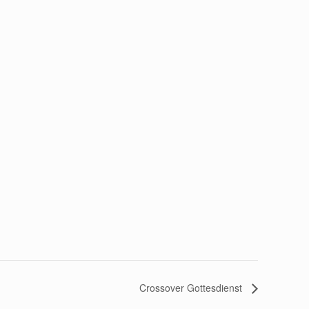
Crossover Gottesdienst