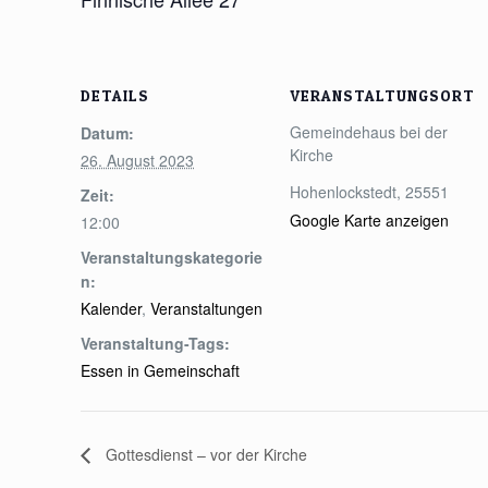
DETAILS
VERANSTALTUNGSORT
Gemeindehaus bei der
Datum:
Kirche
26. August 2023
Hohenlockstedt
,
25551
Zeit:
Google Karte anzeigen
12:00
Veranstaltungskategorie
n:
Kalender
,
Veranstaltungen
Veranstaltung-Tags:
Essen in Gemeinschaft
Gottesdienst – vor der Kirche