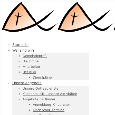
Startseite
Wer sind wir?
Gemeindeprofil
Die Kirche
Mitarbeiter
Der KGR
Dienstpläne
Unsere Angebote
Unsere Gottesdienste
Kirchenmusik – unsere Aktivitäten
Angebote für Kinder
Anmeldung_Kinderchor
Kinderchor_Termine