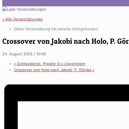
« Alle Veranstaltungen
Diese Veranstaltung hat bereits stattgefunden.
Crossover von Jakobi nach Holo, P. Gör
24. August 2025 / 10:00
«
Gottesdienst, Predigt O.v.Löwenstern
Crossover von Holo nach Jakobi, P. Gördel
»