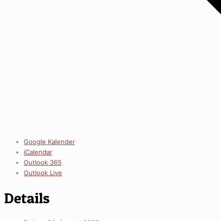
Google Kalender
iCalendar
Outlook 365
Outlook Live
Details