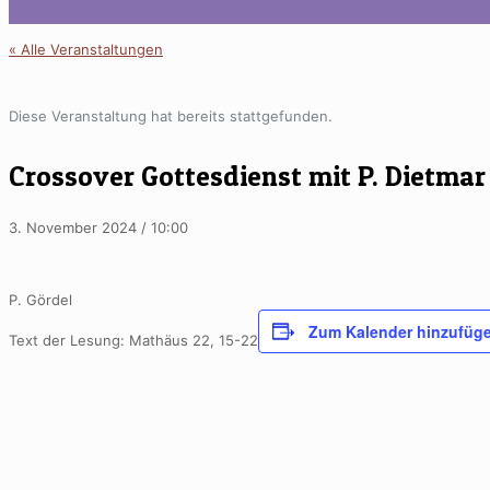
« Alle Veranstaltungen
Diese Veranstaltung hat bereits stattgefunden.
Crossover Gottesdienst mit P. Dietma
3. November 2024 / 10:00
P. Gördel
Zum Kalender hinzufüg
Text der Lesung:
Mathäus 22, 15-22