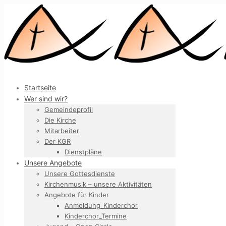
Startseite
Wer sind wir?
Gemeindeprofil
Die Kirche
Mitarbeiter
Der KGR
Dienstpläne
Unsere Angebote
Unsere Gottesdienste
Kirchenmusik – unsere Aktivitäten
Angebote für Kinder
Anmeldung_Kinderchor
Kinderchor_Termine