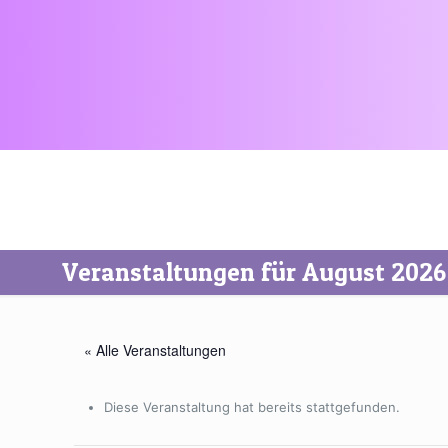
Veranstaltungen für August 2026
« Alle Veranstaltungen
Diese Veranstaltung hat bereits stattgefunden.