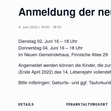
Anmeldung der ne
4. Juni 2020 / 16:00
-
18:00
Dienstag 02. Juni 16 – 18 Uhr
Donnerstag 04. Juni 16 – 18 Uhr
im Neuen Gemeindehaus, Finnische Allee 29
Angemeldet werden können die Kinder, die zum
(Ende April 2022) das 14. Lebensjahr vollende
Bitte mitbringen: Geburts– und ggf. Taufurkunde
DETAILS
VERANSTALTUNGSORT