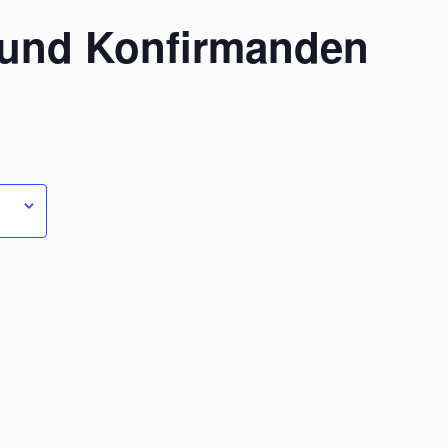
 und Konfirmanden