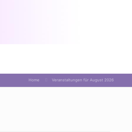
Home
Veranstaltungen für August 2026