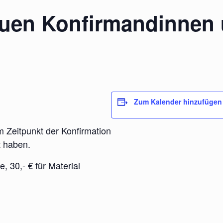
uen Konfirmandinnen
Zum Kalender hinzufügen
 Zeitpunkt der Konfirmation
t haben.
, 30,- € für Material