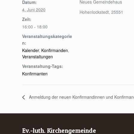
Neues Gemeindehaus
Datum:
4. Juni 2020
Hohenlockstedt
,
25551
Zeit:
16:00 - 18:00
Veranstaltungskategorie
n:
Kalender
,
Konfirmanden
,
Veranstaltungen
Veranstaltung-Tags:
Konfirmanten
Anmeldung der neuen Konfirmandinnen und Konfirma
Ev.-luth. Kirchengemeinde