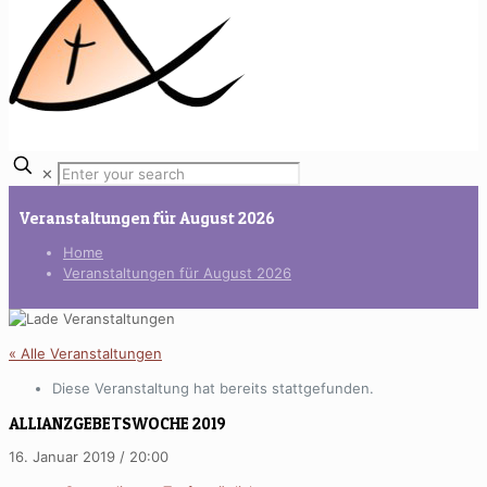
✕
Veranstaltungen für August 2026
Home
Veranstaltungen für August 2026
« Alle Veranstaltungen
Diese Veranstaltung hat bereits stattgefunden.
ALLIANZGEBETSWOCHE 2019
16. Januar 2019 / 20:00