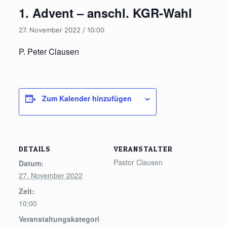
1. Advent – anschl. KGR-Wahl
27. November 2022 / 10:00
P. Peter Clausen
Zum Kalender hinzufügen
DETAILS
VERANSTALTER
Pastor Clausen
Datum:
27. November 2022
Zeit:
10:00
Veranstaltungskategori