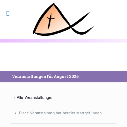
Veranstaltungen für August 2026
« Alle Veranstaltungen
Diese Veranstaltung hat bereits stattgefunden.