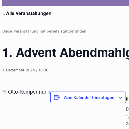
« Alle Veranstaltungen
Diese Veranstaltung hat bereits stattgefunden.
1. Advent Abendmahlg
1. Dezember 2024 / 10:00
P. Otto-Kempermann
Zum Kalender hinzufügen
D
D
1
Z