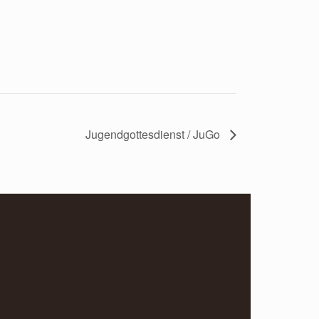
Jugendgottesdienst / JuGo