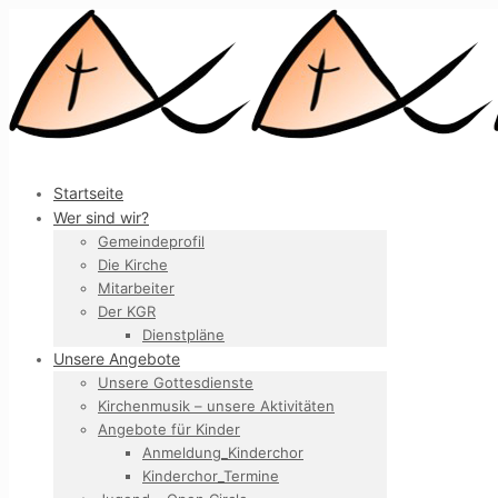
Startseite
Wer sind wir?
Gemeindeprofil
Die Kirche
Mitarbeiter
Der KGR
Dienstpläne
Unsere Angebote
Unsere Gottesdienste
Kirchenmusik – unsere Aktivitäten
Angebote für Kinder
Anmeldung_Kinderchor
Kinderchor_Termine