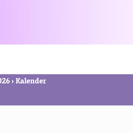
026 › Kalender