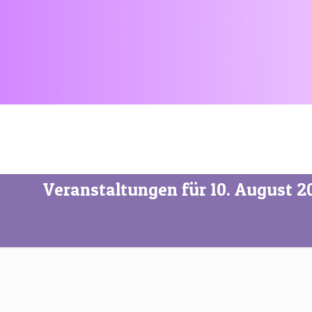
Veranstaltungen für 10. August 2